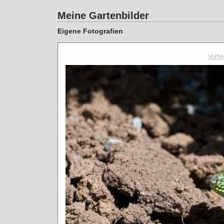
Meine Gartenbilder
Eigene Fotografien
Vorhe