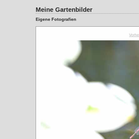
Meine Gartenbilder
Eigene Fotografien
Vorhe