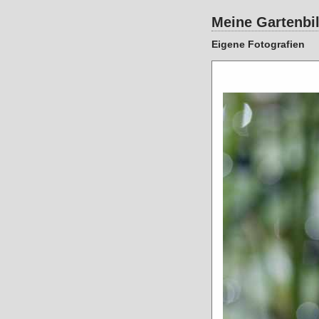
Meine Gartenbi
Eigene Fotografien