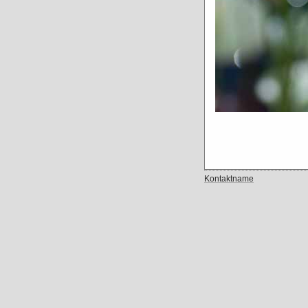
Kontaktname