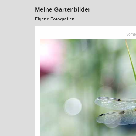
Meine Gartenbilder
Eigene Fotografien
Vorhe