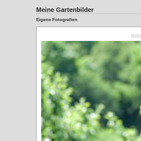
Meine Gartenbilder
Eigene Fotografien
Vorhe