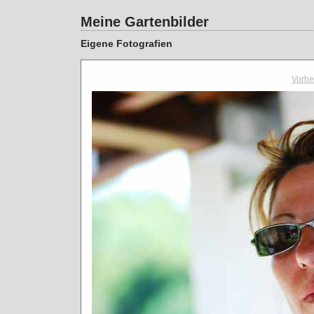
Meine Gartenbilder
Eigene Fotografien
Vorhe