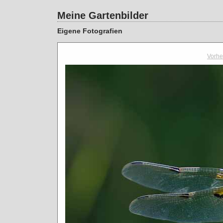
Meine Gartenbilder
Eigene Fotografien
Vorhe