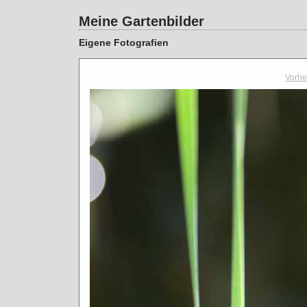
Meine Gartenbilder
Eigene Fotografien
Vorhe