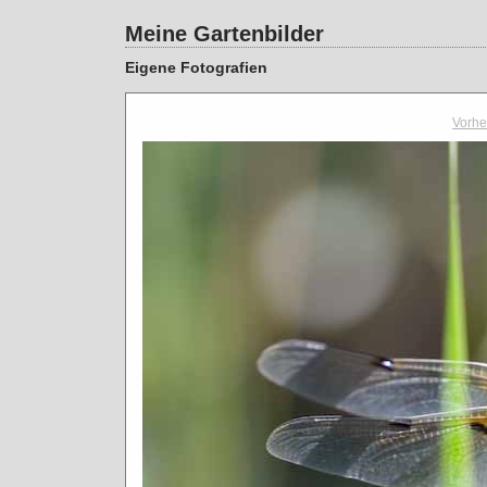
Meine Gartenbilder
Eigene Fotografien
Vorhe